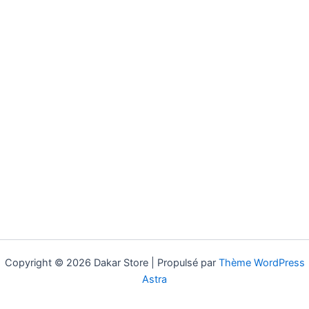
Copyright © 2026 Dakar Store | Propulsé par
Thème WordPress
Astra